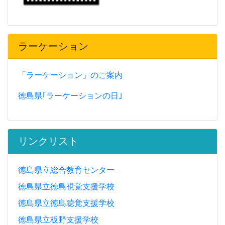
ラーケーション
「ラーケーション」のご案内
徳島県｢ラーケーションの日｣
リンクリスト
徳島県立総合教育センター
徳島県立徳島視覚支援学校
徳島県立徳島聴覚支援学校
徳島県立板野支援学校