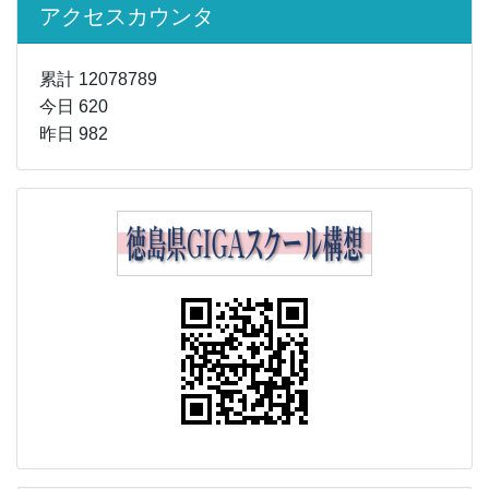
アクセスカウンタ
累計 12078789
今日 620
昨日 982