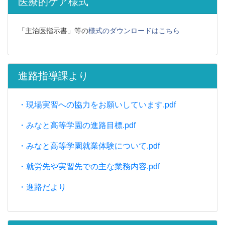
医療的ケア様式
「主治医指示書」等の
様式のダウンロードはこちら
進路指導課より
・現場実習への協力をお願いしています.pdf
・みなと高等学園の進路目標.pdf
・みなと高等学園就業体験について.pdf
・就労先や実習先での主な業務内容.pdf
・進路だより