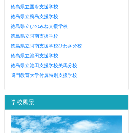
徳島県立国府支援学校
徳島県立鴨島支援学校
徳島県立ひのみね支援学校
徳島県立阿南支援学校
徳島県立阿南支援学校ひわさ分校
徳島県立池田支援学校
徳島県立池田支援学校美馬分校
鳴門教育大学付属特別支援学校
学校風景