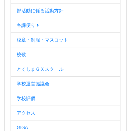
部活動に係る活動方針
各課便り
校章・制服・マスコット
校歌
とくしまＧＸスクール
学校運営協議会
学校評価
アクセス
GIGA