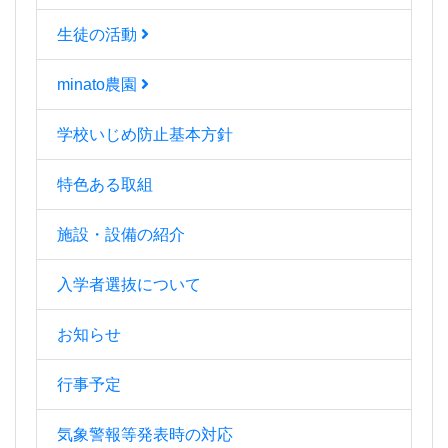
生徒の活動
minato農園
学校いじめ防止基本方針
特色ある取組
施設・設備の紹介
入学者選抜について
お知らせ
行事予定
気象警報等発表時の対応