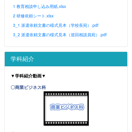
1 教育相談申し込み用紙.xlsx
2 研修依頼シート.xlsx
3_1 派遣依頼文書の様式見本（学校長宛）.pdf
3_2 派遣依頼文書の様式見本（巡回相談員宛）.pdf
学科紹介
▼学科紹介動画▼
〇商業ビジネス科