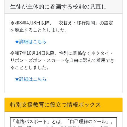
生徒が主体的に参画する校則の見直し
令和8年4月8日以降、「衣替え・移行期間」の設定
を廃止することとしました。
★詳細はこちら
令和7年10月14日以降、性別に関係なくネクタイ・
リボン・ズボン・スカートを自由に選んで着用でき
ることとしました。
★詳細はこちら
特別支援教育に役立つ情報ボックス
「進路パスポート」とは、「自己理解のツール」。