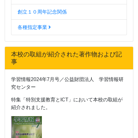
創立１０周年記念関係
各種指定事業
本校の取組が紹介された著作物および記
事
学習情報2024年7月号／公益財団法人 学習情報研
究センター
特集「特別支援教育とICT」において本校の取組が
紹介されました。