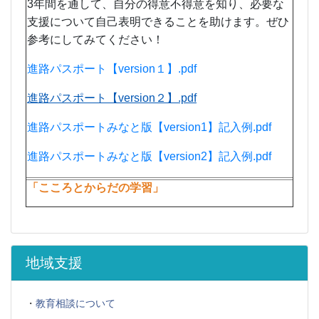
3年間を通して、自分の得意不得意を知り、必要な
支援について自己表明できることを助けます。ぜひ
参考にしてみてください！
進路パスポート【version１】.pdf
進路パスポート【version２】.pdf
進路パスポートみなと版【version1】記入例.pdf
進路パスポートみなと版【version2】記入例.pdf
「こころとからだの学習」
地域支援
・
教育相談について